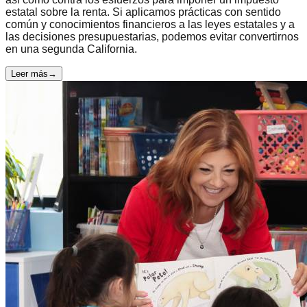
estatal sobre la renta. Si aplicamos prácticas con sentido
común y conocimientos financieros a las leyes estatales y a
las decisiones presupuestarias, podemos evitar convertirnos
en una segunda California.
Leer más
→