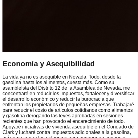
Economía y Asequibilidad
La vida ya no es asequible en Nevada. Todo, desde la
gasolina hasta los alimentos, cuesta más. Como su
asambleísta del Distrito 12 de la Asamblea de Nevada, me
concentraré en reducir los impuestos, fortalecer y diversificar
el desarrollo económico y reducir la burocracia que
enfrentan los propietarios de pequeñas empresas. Trabajaré
para reducir el costo de artículos cotidianos como alimentos
y gasolina derogando las leyes aprobadas en sesiones
recientes que han provocado el encarecimiento de todo.
Apoyaré iniciativas de vivienda asequible en el Condado de
Clark y lucharé contra impuestos adicionales a la gasolina,
así como contra los esfuerzos para imponer un impuesto