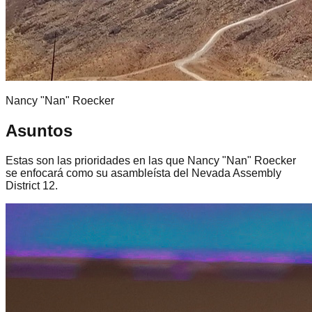
Nancy "Nan" Roecker
Asuntos
Estas son las prioridades en las que Nancy "Nan" Roecker
se enfocará como su asambleísta del Nevada Assembly
District 12.