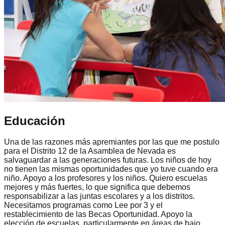
Educación
Una de las razones más apremiantes por las que me postulo
para el Distrito 12 de la Asamblea de Nevada es
salvaguardar a las generaciones futuras. Los niños de hoy
no tienen las mismas oportunidades que yo tuve cuando era
niño. Apoyo a los profesores y los niños. Quiero escuelas
mejores y más fuertes, lo que significa que debemos
responsabilizar a las juntas escolares y a los distritos.
Necesitamos programas como Lee por 3 y el
restablecimiento de las Becas Oportunidad. Apoyo la
elección de escuelas, particularmente en áreas de bajo