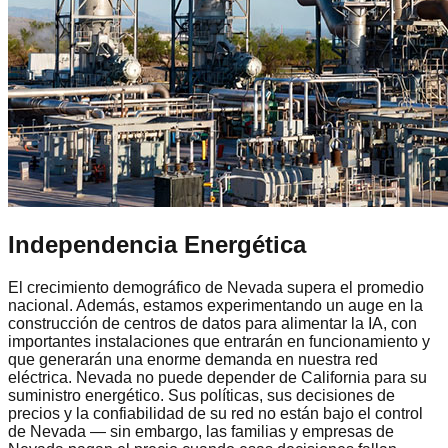
Independencia Energética
El crecimiento demográfico de Nevada supera el promedio
nacional. Además, estamos experimentando un auge en la
construcción de centros de datos para alimentar la IA, con
importantes instalaciones que entrarán en funcionamiento y
que generarán una enorme demanda en nuestra red
eléctrica. Nevada no puede depender de California para su
suministro energético. Sus políticas, sus decisiones de
precios y la confiabilidad de su red no están bajo el control
de Nevada — sin embargo, las familias y empresas de