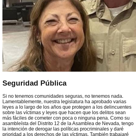
Seguridad Pública
Si no tenemos comunidades seguras, no tenemos nada.
Lamentablemente, nuestra legislatura ha aprobado varias
leyes a lo largo de los años que protegen a los delincuentes
sobre las víctimas y leyes que hacen que los delitos sean
más fáciles de cometer con poca o ninguna pena. Como su
asambleísta del Distrito 12 de la Asamblea de Nevada, tengo
la intención de derogar las políticas procriminales y daré
prioridad a los derechos de las víctimas. También trabajaré