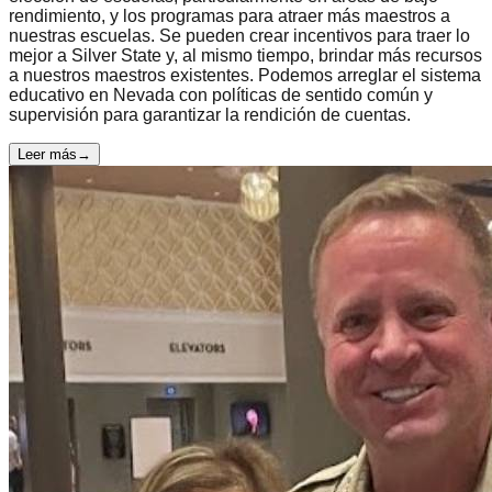
rendimiento, y los programas para atraer más maestros a
nuestras escuelas. Se pueden crear incentivos para traer lo
mejor a Silver State y, al mismo tiempo, brindar más recursos
a nuestros maestros existentes. Podemos arreglar el sistema
educativo en Nevada con políticas de sentido común y
supervisión para garantizar la rendición de cuentas.
Leer más
→