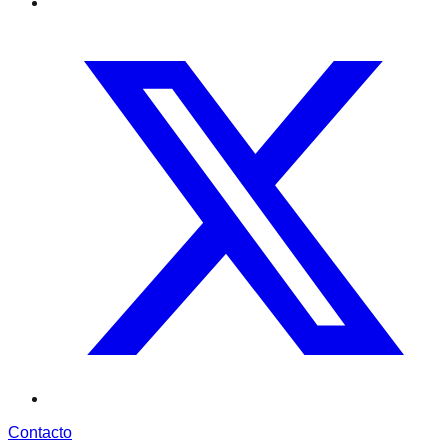
Contacto