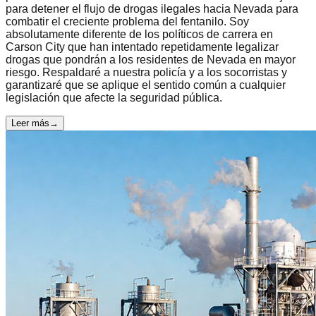
para detener el flujo de drogas ilegales hacia Nevada para
combatir el creciente problema del fentanilo. Soy
absolutamente diferente de los políticos de carrera en
Carson City que han intentado repetidamente legalizar
drogas que pondrán a los residentes de Nevada en mayor
riesgo. Respaldaré a nuestra policía y a los socorristas y
garantizaré que se aplique el sentido común a cualquier
legislación que afecte la seguridad pública.
Leer más
→