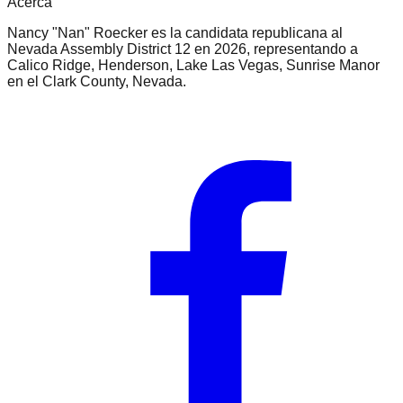
Acerca
Nancy "Nan" Roecker es la candidata republicana al
Nevada Assembly District 12 en 2026, representando a
Calico Ridge, Henderson, Lake Las Vegas, Sunrise Manor
en el Clark County, Nevada.